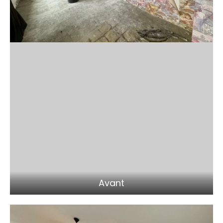
Avant