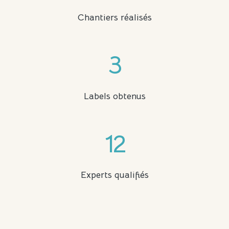
Chantiers réalisés
3
Labels obtenus
12
Experts qualifiés