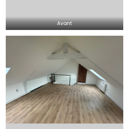
Avant