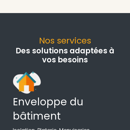
Nos services
Des solutions adaptées à
vos besoins
Enveloppe du
bâtiment