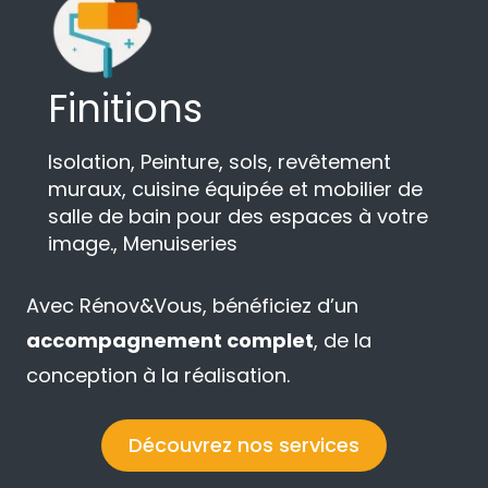
Finitions
Isolation, Peinture, sols, revêtement
muraux, cuisine équipée et mobilier de
salle de bain pour des espaces à votre
image., Menuiseries
Avec Rénov&Vous, bénéficiez d’un
accompagnement complet
, de la
conception à la réalisation.
Découvrez nos services