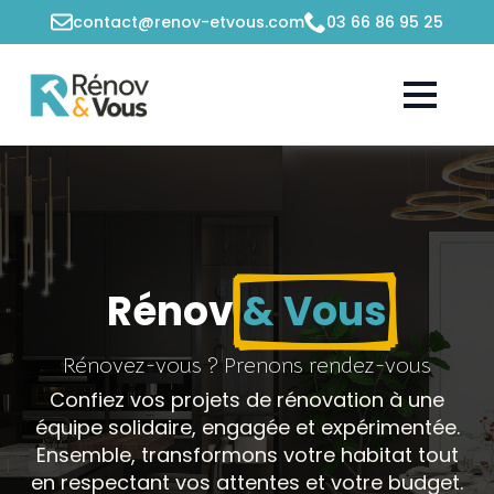
contact@renov-etvous.com
03 66 86 95 25
Rénov
& Vous
Rénovez-vous ? Prenons rendez-vous
Confiez vos projets de rénovation à une
équipe solidaire, engagée et expérimentée.
Ensemble, transformons votre habitat tout
en respectant vos attentes et votre budget.