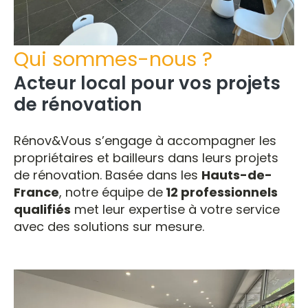
Qui sommes-nous ?
Acteur local pour vos projets
de rénovation
Rénov&Vous s’engage à accompagner les
propriétaires et bailleurs dans leurs projets
de rénovation. Basée dans les
Hauts-de-
France
, notre équipe de
12 professionnels
qualifiés
met leur expertise à votre service
avec des solutions sur mesure.