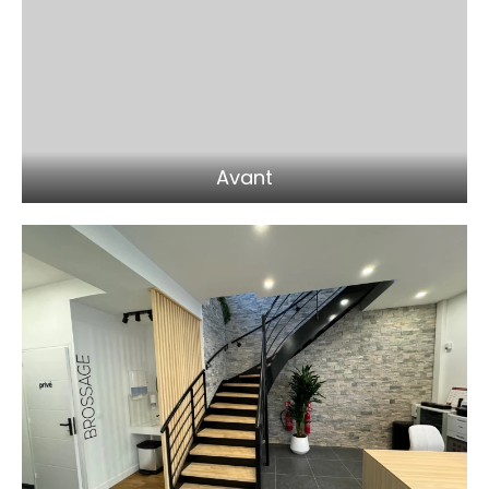
Avant