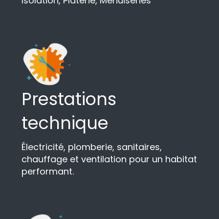
Isolation, Platerie, Menuiseries
Prestations
technique
Électricité, plomberie, sanitaires,
chauffage et ventilation pour un habitat
performant.