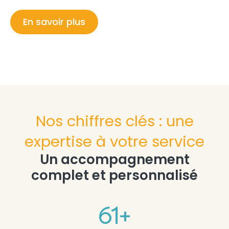
En savoir plus
Nos chiffres clés : une
expertise à votre service
Un accompagnement
complet et personnalisé
61
+