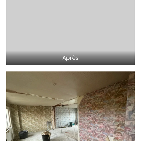
Après