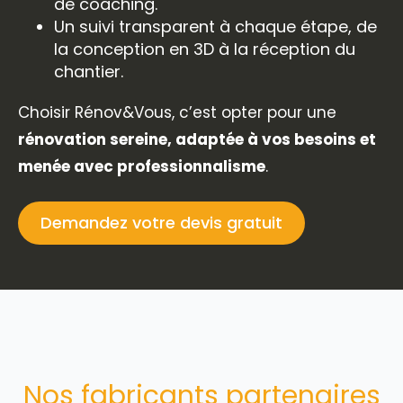
de coaching.
Un suivi transparent à chaque étape, de
la conception en 3D à la réception du
chantier.
Choisir Rénov&Vous, c’est opter pour une
rénovation sereine, adaptée à vos besoins et
menée avec professionnalisme
.
Demandez votre devis gratuit
Nos fabricants partenaires