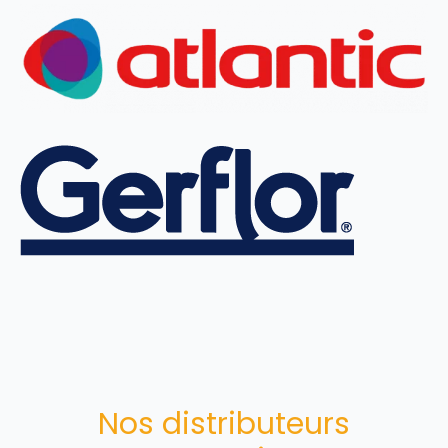
Nos distributeurs