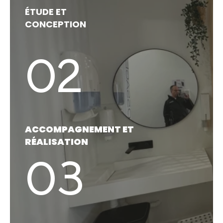
ÉTUDE ET
CONCEPTION
02
ACCOMPAGNEMENT ET
RÉALISATION
03