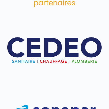
partenaires