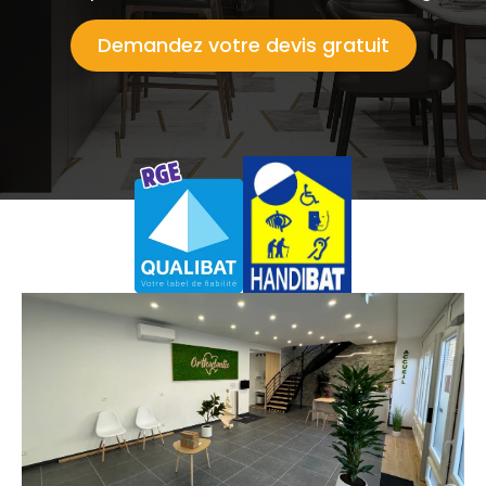
Demandez votre devis gratuit