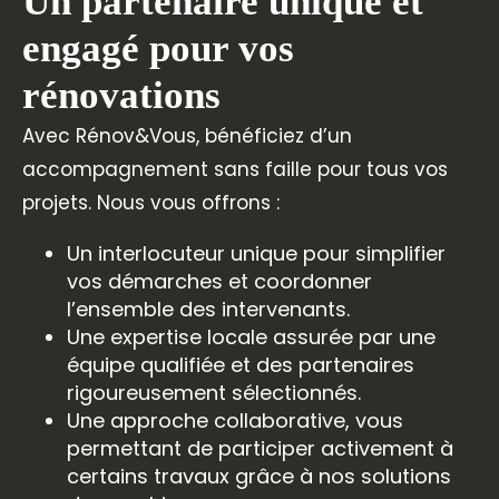
Un partenaire unique et
engagé pour vos
rénovations
Avec Rénov&Vous, bénéficiez d’un
accompagnement sans faille pour tous vos
projets. Nous vous offrons :
Un interlocuteur unique pour simplifier
vos démarches et coordonner
l’ensemble des intervenants.
Une expertise locale assurée par une
équipe qualifiée et des partenaires
rigoureusement sélectionnés.
Une approche collaborative, vous
permettant de participer activement à
certains travaux grâce à nos solutions