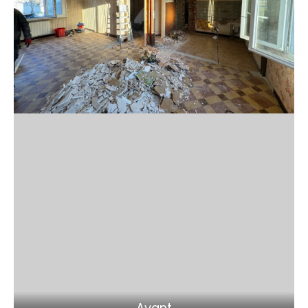
Avant