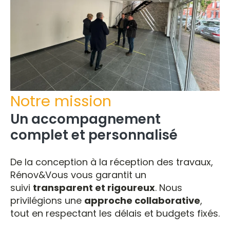
Notre mission
Un accompagnement
complet et personnalisé
De la conception à la réception des travaux,
Rénov&Vous vous garantit un
suivi
transparent et rigoureux
. Nous
privilégions une
approche collaborative
,
tout en respectant les délais et budgets fixés.