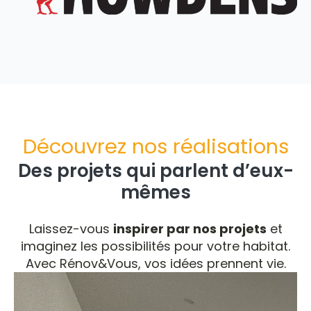
Découvrez nos réalisations
Des projets qui parlent d’eux-
mêmes
Laissez-vous
inspirer par nos projets
et
imaginez les possibilités pour votre habitat.
Avec Rénov&Vous, vos idées prennent vie.